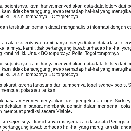
tau sejenisnya, kami hanya menyediakan data-data lottery dar
 kami tidak bertanggung jawab terhadap hal-hal yang merugikan
liki. Di sini tempatnya BO terpercaya
 dan terstruktur, pemain dapat menganalisis informasi denga
dian atau sejenisnya, kami hanya menyediakan data-data lott
ka lainnya, kami tidak bertanggung jawab terhadap hal-hal yang
kami miliki. Untuk BO terpercaya Polisi Togel tempatnya
tau sejenisnya, kami hanya menyediakan data-data lottery dar
 kami tidak bertanggung jawab terhadap hal-hal yang merugikan
liki. Di sini tempatnya BO terpercaya
ng akurat karena langsung dari sumbernya togel sydney pools.
 membuat pola atau tarikan.
tuk pasaran Sydney menyajikan hasil pengeluaran togel Sydney
Pendekatan ini sangat membantu pemain dalam mengenali pola
 membuat prediksi secara Visible.
 atau sejenisnya, kami hanya menyediakan data-data Pertogela
k bertanggung jawab terhadap hal-hal yang merugikan diri and