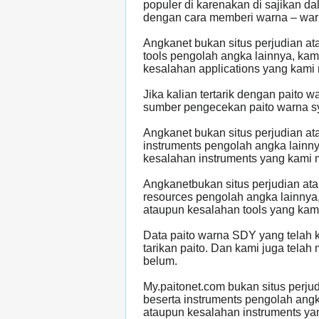
populer di karenakan di sajikan d
dengan cara memberi warna – warn
Angkanet bukan situs perjudian a
tools pengolah angka lainnya, kam
kesalahan applications yang kami m
Jika kalian tertarik dengan paito
sumber pengecekan paito warna s
Angkanet bukan situs perjudian a
instruments pengolah angka lainny
kesalahan instruments yang kami mi
Angkanetbukan situs perjudian at
resources pengolah angka lainnya,
ataupun kesalahan tools yang kami 
Data paito warna SDY yang telah 
tarikan paito. Dan kami juga tela
belum.
My.paitonet.com bukan situs perju
beserta instruments pengolah angk
ataupun kesalahan instruments yan