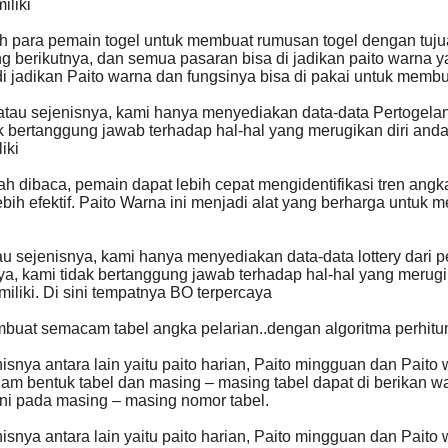
iliki
leh para pemain togel untuk membuat rumusan togel dengan tuj
ng berikutnya, dan semua pasaran bisa di jadikan paito warna y
di jadikan Paito warna dan fungsinya bisa di pakai untuk membua
 atau sejenisnya, kami hanya menyediakan data-data Pertogela
k bertanggung jawab terhadap hal-hal yang merugikan diri anda
iki
 dibaca, pemain dapat lebih cepat mengidentifikasi tren ang
ebih efektif. Paito Warna ini menjadi alat yang berharga untuk
tau sejenisnya, kami hanya menyediakan data-data lottery dar
ya, kami tidak bertanggung jawab terhadap hal-hal yang merugik
iliki. Di sini tempatnya BO terpercaya
uat semacam tabel angka pelarian..dengan algoritma perhitu
snya antara lain yaitu paito harian, Paito mingguan dan Paito 
alam bentuk tabel dan masing – masing tabel dapat di berikan w
i pada masing – masing nomor tabel.
snya antara lain yaitu paito harian, Paito mingguan dan Paito 