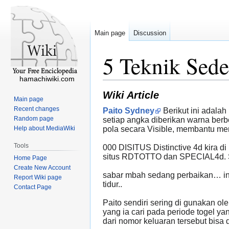
Main page
Discussion
5 Teknik Sede
hamachiwiki.com
Wiki Article
Main page
Recent changes
Paito Sydney
Berikut ini adalah
Random page
setiap angka diberikan warna berb
Help about MediaWiki
pola secara Visible, membantu me
Tools
000 DISITUS Distinctive 4d kira di
situs RDTOTTO dan SPECIAL4d. Si
Home Page
Create New Account
sabar mbah sedang perbaikan… ini
Report Wiki page
tidur..
Contact Page
Paito sendiri sering di gunakan o
yang ia cari pada periode togel ya
dari nomor keluaran tersebut bisa 