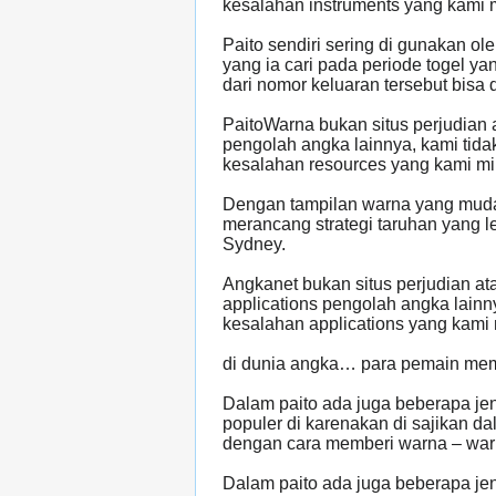
kesalahan instruments yang kami m
Paito sendiri sering di gunakan o
yang ia cari pada periode togel ya
dari nomor keluaran tersebut bisa 
PaitoWarna bukan situs perjudian
pengolah angka lainnya, kami tida
kesalahan resources yang kami mil
Dengan tampilan warna yang mudah
merancang strategi taruhan yang l
Sydney.
Angkanet bukan situs perjudian a
applications pengolah angka lainn
kesalahan applications yang kami m
di dunia angka… para pemain memb
Dalam paito ada juga beberapa jeni
populer di karenakan di sajikan d
dengan cara memberi warna – warn
Dalam paito ada juga beberapa jeni